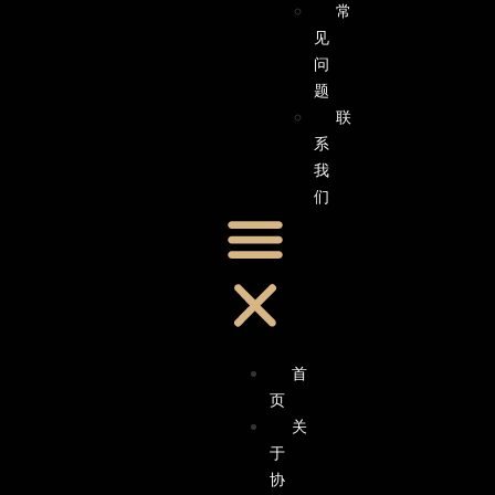
常
见
问
题
联
系
我
们
首
页
关
于
协