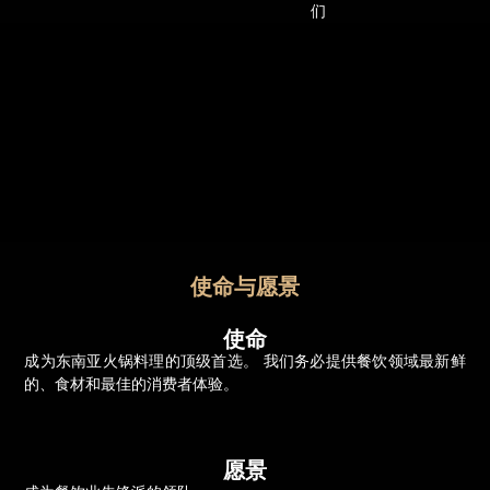
们
使命与愿景
使命
成为东南亚火锅料理的顶级首选。 我们务必提供餐饮领域最新鲜
的、食材和最佳的消费者体验。
愿景