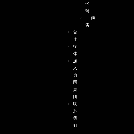
火
锅
爽
筷
合
作
媒
体
加
入
协
同
集
团
联
系
我
们