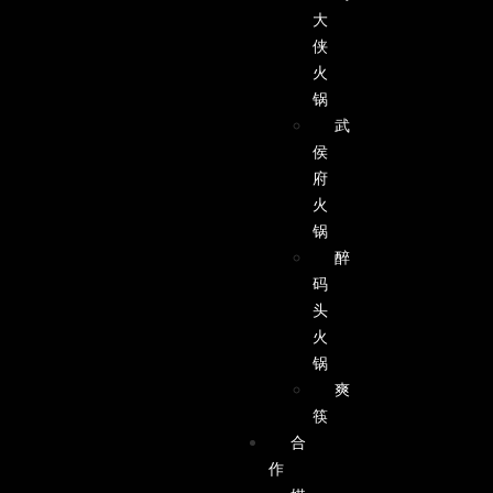
大
侠
火
锅
武
侯
府
火
锅
醉
码
头
火
锅
爽
筷
合
作