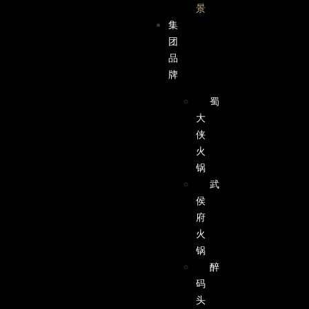
景
集
团
品
牌
蜀
大
侠
火
锅
武
侯
府
火
锅
醉
码
头